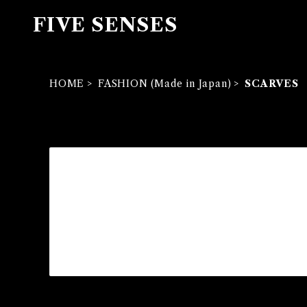
FIVE SENSES
HOME
FASHION (Made in Japan)
SCARVES