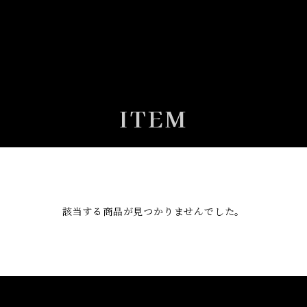
ITEM
該当する商品が見つかりませんでした。