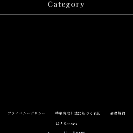
Category
プライバシーポリシー
特定商取引法に基づく表記
会員規約
© 5 Senses